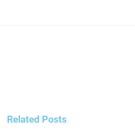
Related Posts