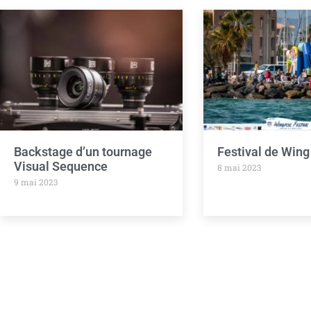
Backstage d’un tournage
Festival de Wing 
Visual Sequence
8 mai 2023
9 mai 2023