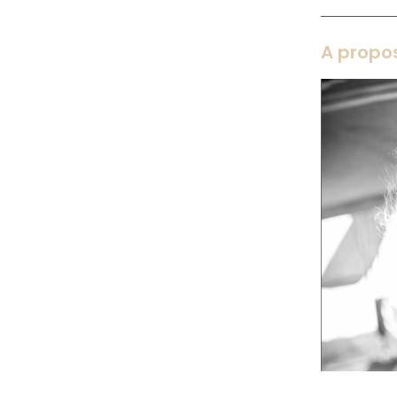
A propo