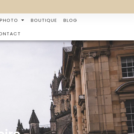
 PHOTO
BOUTIQUE
BLOG
ONTACT