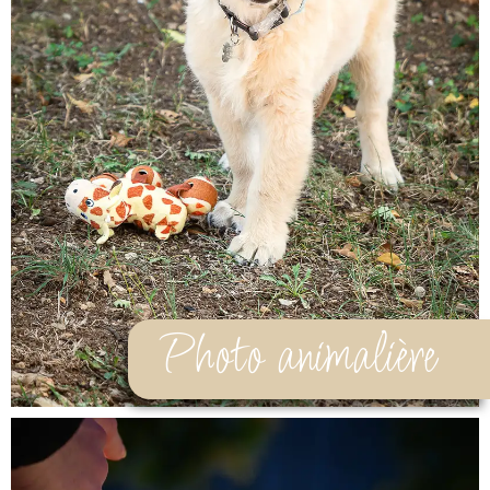
Photo animalière