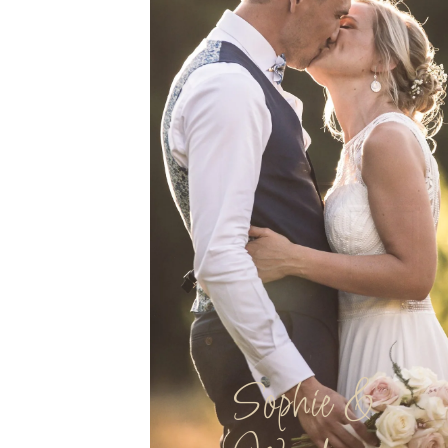
Sophie &