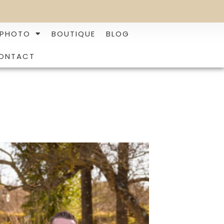
 PHOTO
BOUTIQUE
BLOG
ONTACT