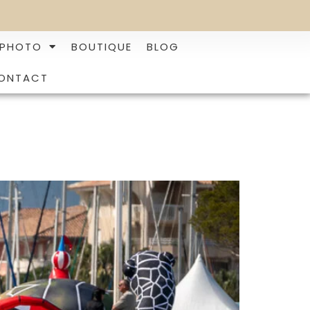
 PHOTO
BOUTIQUE
BLOG
ONTACT