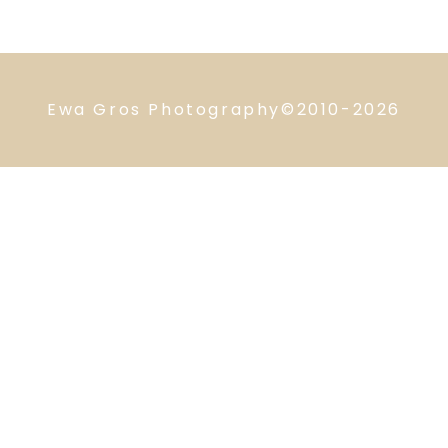
Ewa Gros Photography©2010-2026